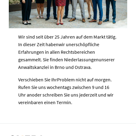
Wir sind seit über 25 Jahren auf dem Markt tätig.
In dieser Zeit habenwir unerschöpfliche
Erfahrungen in allen Rechtsbereichen
gesammelt. Sie finden Niederlassungenunserer
Anwaltskanzlei in Brno und Ostrava.
Verschieben Sie IhrProblem nicht auf morgen.
Rufen Sie uns wochentags zwischen 9 und 16
Uhr anoder schreiben Sie uns jederzeit und wir
vereinbaren einen Termin.