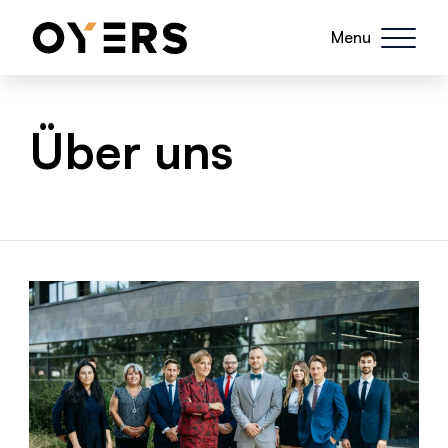
Menu
Über uns